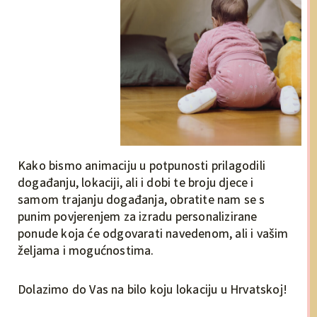
Kako bismo animaciju u potpunosti prilagodili
događanju, lokaciji, ali i dobi te broju djece i
samom trajanju događanja, obratite nam se s
punim povjerenjem za izradu personalizirane
ponude koja će odgovarati navedenom, ali i vašim
željama i mogućnostima.
Dolazimo do Vas na bilo koju lokaciju u Hrvatskoj!